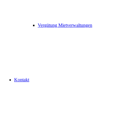
Vergütung Mietverwaltungen
Kontakt