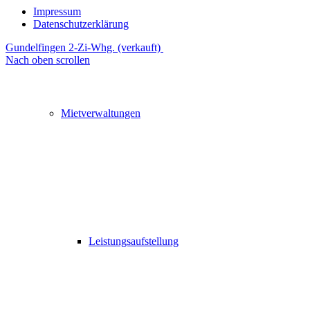
Impressum
Datenschutzerklärung
Gundelfingen 2-Zi-Whg. (verkauft)
Nach oben scrollen
Mietverwaltungen
Leistungsaufstellung