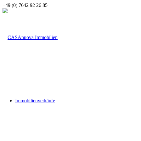
+49 (0) 7642 92 26 85
Immobilienverkäufe