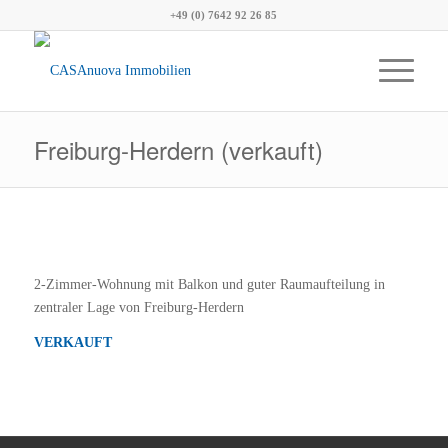
+49 (0) 7642 92 26 85
Freiburg-Herdern (verkauft)
2-Zimmer-Wohnung mit Balkon und guter Raumaufteilung in
zentraler Lage von Freiburg-Herdern
VERKAUFT